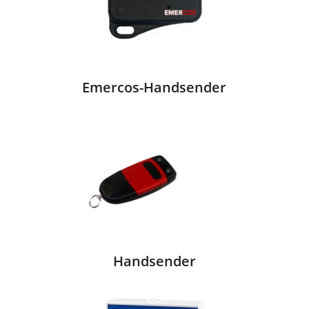
Emercos-Handsender
Handsender