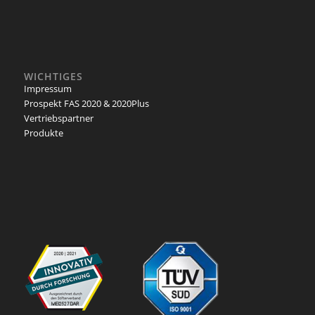
WICHTIGES
Impressum
Prospekt FAS 2020 & 2020Plus
Vertriebspartner
Produkte