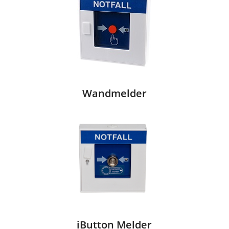
Wandmelder
iButton Melder