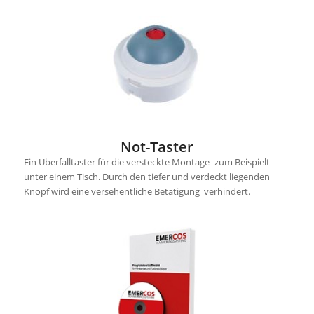
Not-Taster
Ein Überfalltaster für die versteckte Montage- zum Beispielt
unter einem Tisch. Durch den tiefer und verdeckt liegenden
Knopf wird eine versehentliche Betätigung verhindert.